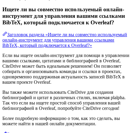
Ищете ли вы совместно используемый онлайн-
инструмент для управления вашими ссылками
BibTeX, который подключается к Overleaf?
Заголовок раздела «Ищете ли вы совместно используемый
онлайн-инструмент для управления вашими ссылками
BibTeX, который подключается к Overleaf?»
Если вы ищете онлайн-инструмент для помощи в управлении
вашими ссылками, цитатами и библиографией в Overleaf,
CiteDrive может быть идеальным решением! Он позволяет
собирать и организовывать команды и ссылки в проектах,
одновременно поддерживая актуальность записей BibTeX в
вашем проекте Overleaf.
Вы также можете использовать CiteDrive для создания
библиографий и цитат в различных стилях, включая plalpha.
Так что если вы ищете простой способ управления вашей
библиографией в Overleaf, попробуйте CiteDrive сегодня!
Более подробную информацию о том, как это сделать, вы
можете найти в нашей онлайн документации.