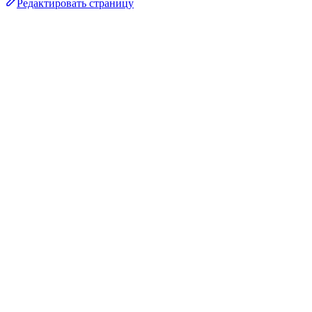
Редактировать страницу