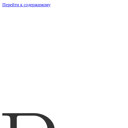
Перейти к содержимому