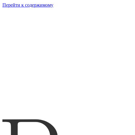
Перейти к содержимому