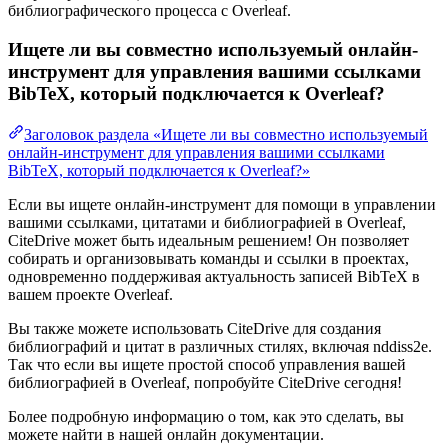
библиографического процесса с Overleaf.
Ищете ли вы совместно используемый онлайн-
инструмент для управления вашими ссылками
BibTeX, который подключается к Overleaf?
Заголовок раздела «Ищете ли вы совместно используемый
онлайн-инструмент для управления вашими ссылками
BibTeX, который подключается к Overleaf?»
Если вы ищете онлайн-инструмент для помощи в управлении
вашими ссылками, цитатами и библиографией в Overleaf,
CiteDrive может быть идеальным решением! Он позволяет
собирать и организовывать команды и ссылки в проектах,
одновременно поддерживая актуальность записей BibTeX в
вашем проекте Overleaf.
Вы также можете использовать CiteDrive для создания
библиографий и цитат в различных стилях, включая nddiss2e.
Так что если вы ищете простой способ управления вашей
библиографией в Overleaf, попробуйте CiteDrive сегодня!
Более подробную информацию о том, как это сделать, вы
можете найти в нашей онлайн документации.