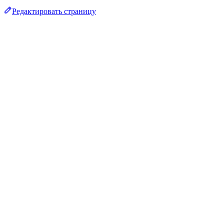
Редактировать страницу