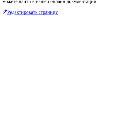
можете найти в нашей онлайн документации.
Редактировать страницу