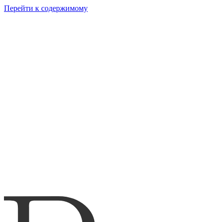
Перейти к содержимому