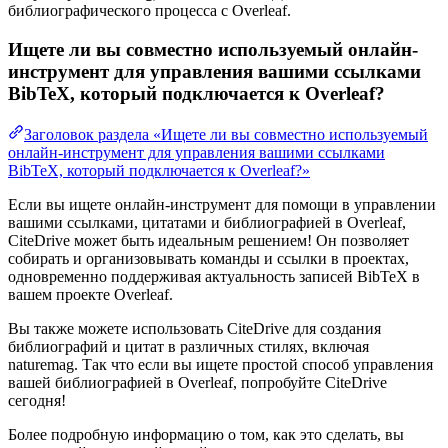
библиографического процесса с Overleaf.
Ищете ли вы совместно используемый онлайн-
инструмент для управления вашими ссылками
BibTeX, который подключается к Overleaf?
Заголовок раздела «Ищете ли вы совместно используемый
онлайн-инструмент для управления вашими ссылками
BibTeX, который подключается к Overleaf?»
Если вы ищете онлайн-инструмент для помощи в управлении
вашими ссылками, цитатами и библиографией в Overleaf,
CiteDrive может быть идеальным решением! Он позволяет
собирать и организовывать команды и ссылки в проектах,
одновременно поддерживая актуальность записей BibTeX в
вашем проекте Overleaf.
Вы также можете использовать CiteDrive для создания
библиографий и цитат в различных стилях, включая
naturemag. Так что если вы ищете простой способ управления
вашей библиографией в Overleaf, попробуйте CiteDrive
сегодня!
Более подробную информацию о том, как это сделать, вы