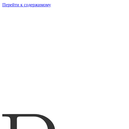
Перейти к содержимому