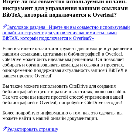
Ищете ли вы совместно используемый онлайн-
инструмент для управления вашими ссылками
BibTeX, который подключается к Overleaf?
Заголовок раздела «Ищете ли вы совместно используемый
онлайн-инструмент для управления вашими ссылками
BibTeX, который подключается к Overleaf?»
Если вы ищете онлайн-инструмент для помощи в управлении
вашими ссылками, цитатами и библиографией в Overleaf,
CiteDrive может быть идеальным решением! Он позволяет
собирать и организовывать команды и ссылки в проектах,
одновременно поддерживая актуальность записей BibTeX в
вашем проекте Overleaf.
Вы также можете использовать CiteDrive для создания
библиографий и цитат в различных стилях, включая natdin.
Так что если вы ищете простой способ управления вашей
библиографией в Overleaf, попробуйте CiteDrive сегодня!
Более подробную информацию о том, как это сделать, вы
можете найти в нашей онлайн документации.
Редактировать страницу