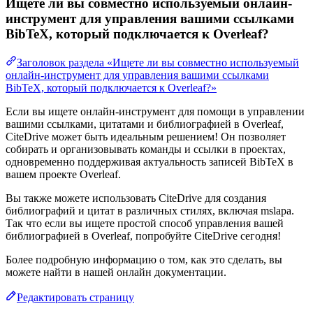
Ищете ли вы совместно используемый онлайн-
инструмент для управления вашими ссылками
BibTeX, который подключается к Overleaf?
Заголовок раздела «Ищете ли вы совместно используемый
онлайн-инструмент для управления вашими ссылками
BibTeX, который подключается к Overleaf?»
Если вы ищете онлайн-инструмент для помощи в управлении
вашими ссылками, цитатами и библиографией в Overleaf,
CiteDrive может быть идеальным решением! Он позволяет
собирать и организовывать команды и ссылки в проектах,
одновременно поддерживая актуальность записей BibTeX в
вашем проекте Overleaf.
Вы также можете использовать CiteDrive для создания
библиографий и цитат в различных стилях, включая mslapa.
Так что если вы ищете простой способ управления вашей
библиографией в Overleaf, попробуйте CiteDrive сегодня!
Более подробную информацию о том, как это сделать, вы
можете найти в нашей онлайн документации.
Редактировать страницу