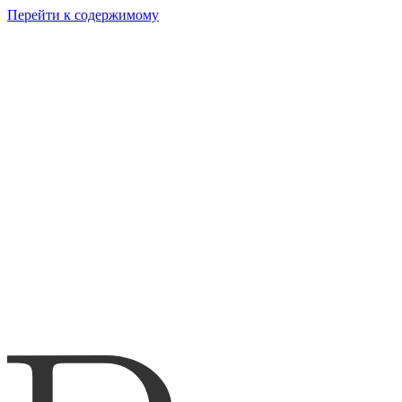
Перейти к содержимому