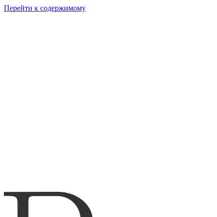
Перейти к содержимому