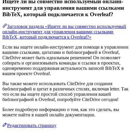
Ищете ли вы совместно используемый онлайн-
инструмент для управления вашими ссылками
BibTeX, который подключается к Overleaf?
Заголовок раздела «Ищете ли вы совместно используемый
онлайн-инструмент для управления вашими ссылками
BibTeX, который подключается к Overleaf?»
Если вы ищете онлайн-инструмент для помощи в управлении
вашими ссылками, цитатами и библиографией в Overleaf,
CiteDrive может быть идеальным решением! Он позволяет
собирать и организовывать команды и ссылки в проектах,
одновременно поддерживая актуальность записей BibTeX в
вашем проекте Overleaf.
Вы также можете использовать CiteDrive для создания
библиографий и цитат в различных стилях, включая letter. Так
что если вы ищете простой способ управления вашей
библиографией в Overleaf, попробуйте CiteDrive сегодня!
Более подробную информацию о том, как это сделать, вы
можете найти в нашей онлайн документации.
Редактировать страницу