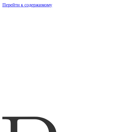
Перейти к содержимому