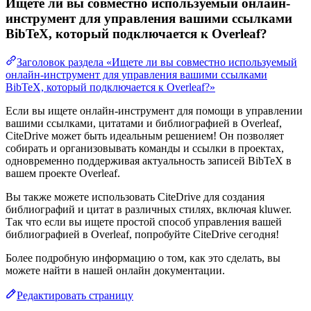
Ищете ли вы совместно используемый онлайн-
инструмент для управления вашими ссылками
BibTeX, который подключается к Overleaf?
Заголовок раздела «Ищете ли вы совместно используемый
онлайн-инструмент для управления вашими ссылками
BibTeX, который подключается к Overleaf?»
Если вы ищете онлайн-инструмент для помощи в управлении
вашими ссылками, цитатами и библиографией в Overleaf,
CiteDrive может быть идеальным решением! Он позволяет
собирать и организовывать команды и ссылки в проектах,
одновременно поддерживая актуальность записей BibTeX в
вашем проекте Overleaf.
Вы также можете использовать CiteDrive для создания
библиографий и цитат в различных стилях, включая kluwer.
Так что если вы ищете простой способ управления вашей
библиографией в Overleaf, попробуйте CiteDrive сегодня!
Более подробную информацию о том, как это сделать, вы
можете найти в нашей онлайн документации.
Редактировать страницу