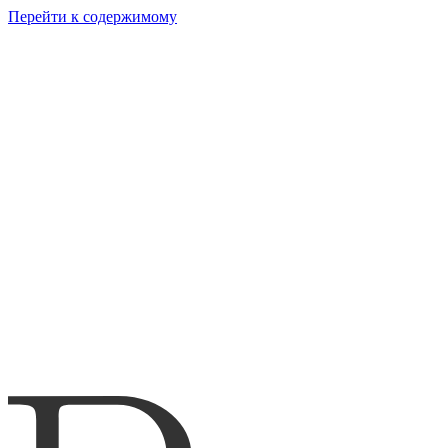
Перейти к содержимому