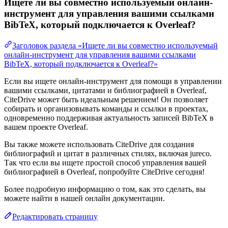
Ищете ли вы совместно используемый онлайн-
инструмент для управления вашими ссылками
BibTeX, который подключается к Overleaf?
Заголовок раздела «Ищете ли вы совместно используемый
онлайн-инструмент для управления вашими ссылками
BibTeX, который подключается к Overleaf?»
Если вы ищете онлайн-инструмент для помощи в управлении
вашими ссылками, цитатами и библиографией в Overleaf,
CiteDrive может быть идеальным решением! Он позволяет
собирать и организовывать команды и ссылки в проектах,
одновременно поддерживая актуальность записей BibTeX в
вашем проекте Overleaf.
Вы также можете использовать CiteDrive для создания
библиографий и цитат в различных стилях, включая jureco.
Так что если вы ищете простой способ управления вашей
библиографией в Overleaf, попробуйте CiteDrive сегодня!
Более подробную информацию о том, как это сделать, вы
можете найти в нашей онлайн документации.
Редактировать страницу