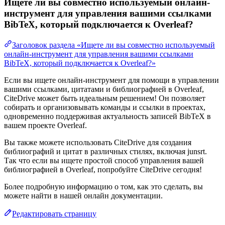
Ищете ли вы совместно используемый онлайн-
инструмент для управления вашими ссылками
BibTeX, который подключается к Overleaf?
Заголовок раздела «Ищете ли вы совместно используемый
онлайн-инструмент для управления вашими ссылками
BibTeX, который подключается к Overleaf?»
Если вы ищете онлайн-инструмент для помощи в управлении
вашими ссылками, цитатами и библиографией в Overleaf,
CiteDrive может быть идеальным решением! Он позволяет
собирать и организовывать команды и ссылки в проектах,
одновременно поддерживая актуальность записей BibTeX в
вашем проекте Overleaf.
Вы также можете использовать CiteDrive для создания
библиографий и цитат в различных стилях, включая junsrt.
Так что если вы ищете простой способ управления вашей
библиографией в Overleaf, попробуйте CiteDrive сегодня!
Более подробную информацию о том, как это сделать, вы
можете найти в нашей онлайн документации.
Редактировать страницу