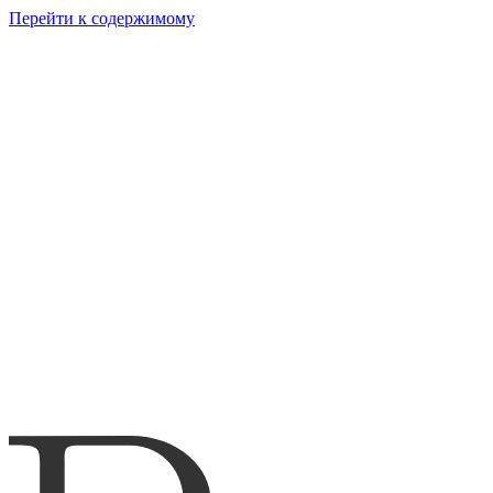
Перейти к содержимому