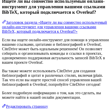
Ищете ли вы совместно используемый онлайн-
инструмент для управления вашими ссылками
BibTeX, который подключается к Overleaf?
Заголовок раздела «Ищете ли вы совместно используемый
онлайн-инструмент для управления вашими ссылками
BibTeX, который подключается к Overleaf?»
Если вы ищете онлайн-инструмент для помощи в управлении
вашими ссылками, цитатами и библиографией в Overleaf,
CiteDrive может быть идеальным решением! Он позволяет
собирать и организовывать команды и ссылки в проектах,
одновременно поддерживая актуальность записей BibTeX в
вашем проекте Overleaf.
Вы также можете использовать CiteDrive для создания
библиографий и цитат в различных стилях, включая jplain.
Так что если вы ищете простой способ управления вашей
библиографией в Overleaf, попробуйте CiteDrive сегодня!
Более подробную информацию о том, как это сделать, вы
можете найти в нашей онлайн документации.
Редактировать страницу