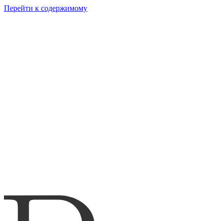
Перейти к содержимому