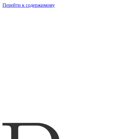
Перейти к содержимому