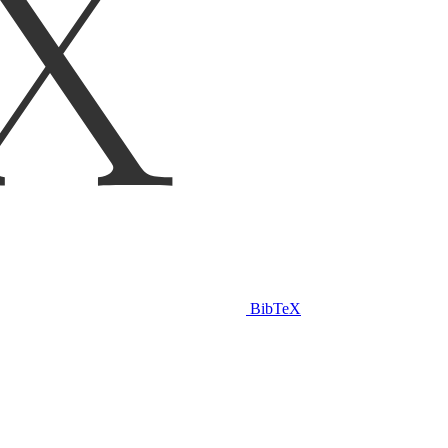
BibTeX