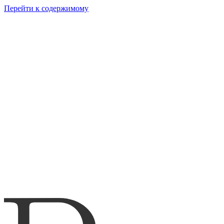
Перейти к содержимому