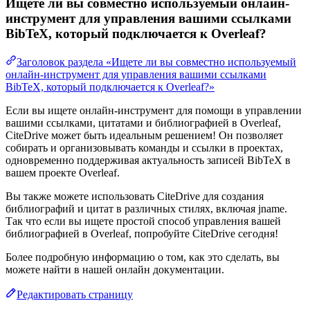
Ищете ли вы совместно используемый онлайн-
инструмент для управления вашими ссылками
BibTeX, который подключается к Overleaf?
Заголовок раздела «Ищете ли вы совместно используемый
онлайн-инструмент для управления вашими ссылками
BibTeX, который подключается к Overleaf?»
Если вы ищете онлайн-инструмент для помощи в управлении
вашими ссылками, цитатами и библиографией в Overleaf,
CiteDrive может быть идеальным решением! Он позволяет
собирать и организовывать команды и ссылки в проектах,
одновременно поддерживая актуальность записей BibTeX в
вашем проекте Overleaf.
Вы также можете использовать CiteDrive для создания
библиографий и цитат в различных стилях, включая jname.
Так что если вы ищете простой способ управления вашей
библиографией в Overleaf, попробуйте CiteDrive сегодня!
Более подробную информацию о том, как это сделать, вы
можете найти в нашей онлайн документации.
Редактировать страницу