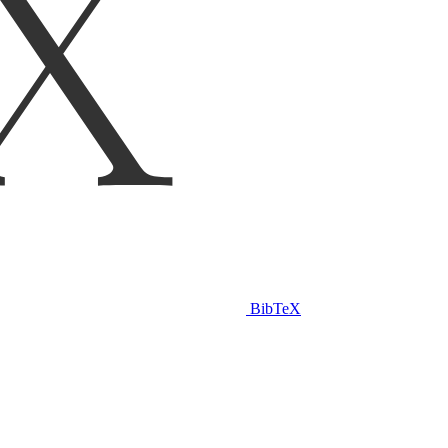
BibTeX