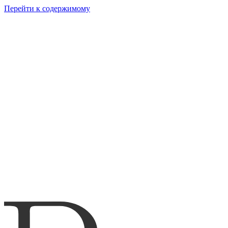
Перейти к содержимому