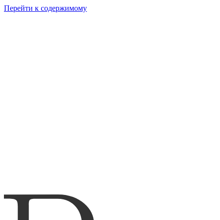
Перейти к содержимому