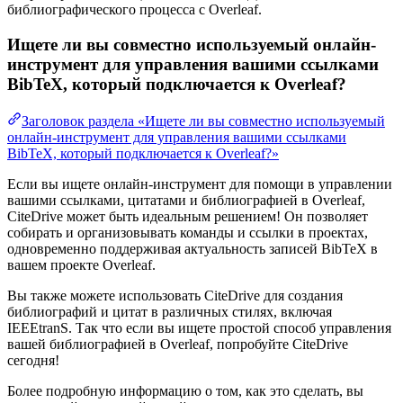
библиографического процесса с Overleaf.
Ищете ли вы совместно используемый онлайн-
инструмент для управления вашими ссылками
BibTeX, который подключается к Overleaf?
Заголовок раздела «Ищете ли вы совместно используемый
онлайн-инструмент для управления вашими ссылками
BibTeX, который подключается к Overleaf?»
Если вы ищете онлайн-инструмент для помощи в управлении
вашими ссылками, цитатами и библиографией в Overleaf,
CiteDrive может быть идеальным решением! Он позволяет
собирать и организовывать команды и ссылки в проектах,
одновременно поддерживая актуальность записей BibTeX в
вашем проекте Overleaf.
Вы также можете использовать CiteDrive для создания
библиографий и цитат в различных стилях, включая
IEEEtranS. Так что если вы ищете простой способ управления
вашей библиографией в Overleaf, попробуйте CiteDrive
сегодня!
Более подробную информацию о том, как это сделать, вы