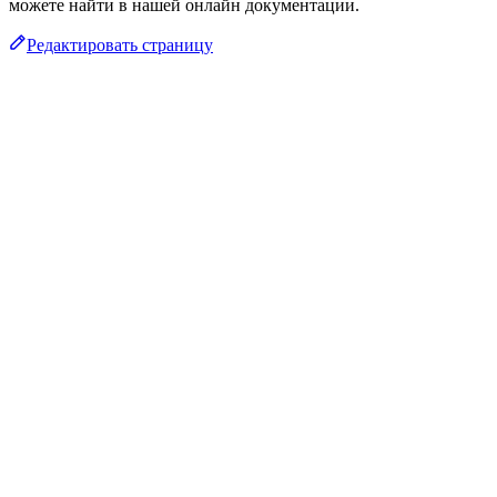
можете найти в нашей онлайн документации.
Редактировать страницу