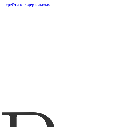
Перейти к содержимому