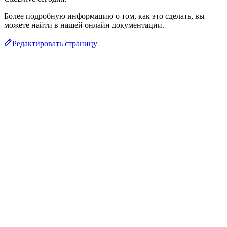
Более подробную информацию о том, как это сделать, вы
можете найти в нашей онлайн документации.
Редактировать страницу