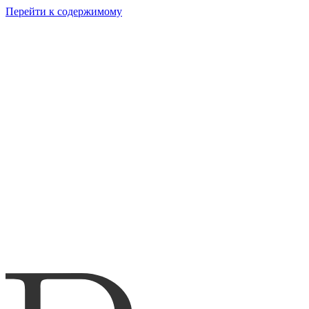
Перейти к содержимому