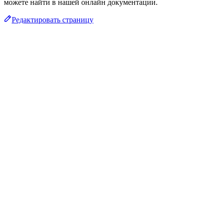
можете найти в нашей онлайн документации.
Редактировать страницу