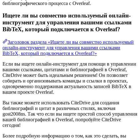
библиографического процесса с Overleaf.
Ищете ли вы совместно используемый онлайн-
инструмент для управления вашими ссылками
BibTeX, который подключается к Overleaf?
Заголовок раздела «Ищете ли вы совместно используемый
онлайн-инструмент для управления вашими ссылками
BibTeX, который подключается к Overleaf?»
Если вы ищете онлайн-инструмент для помощи в управлении
вашими ссылками, цитатами и библиографией в Overleaf,
CiteDrive может быть идеальным решением! Он позволяет
собирать и организовывать команды и ссылки в проектах,
одновременно поддерживая актуальность записей BibTeX в
вашем проекте Overleaf.
Вы также можете использовать CiteDrive для создания
библиографий и цитат в различных стилях, включая
gost2008ns. Так что если вы ищете простой способ управления
вашей библиографией в Overleaf, попробуйте CiteDrive
сегодня!
Более подробную информацию о том, как это сделать, вы