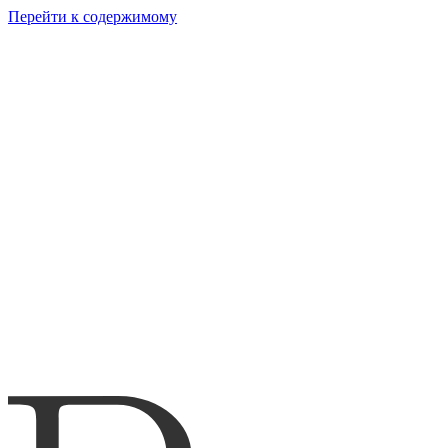
Перейти к содержимому