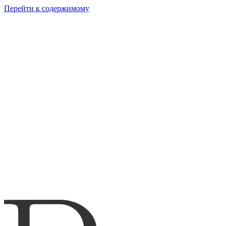
Перейти к содержимому