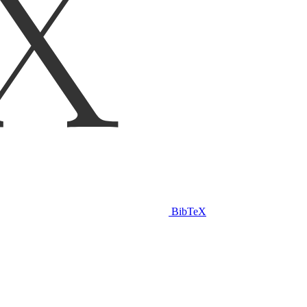
BibTeX