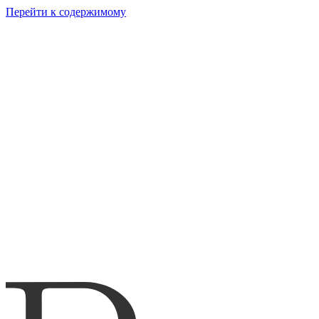
Перейти к содержимому