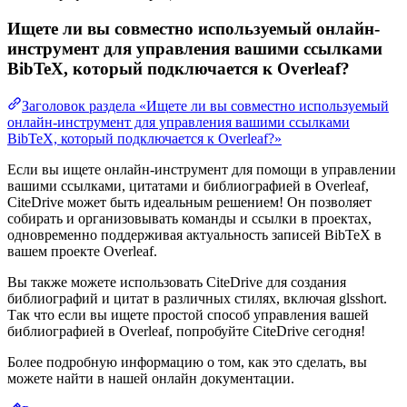
Ищете ли вы совместно используемый онлайн-
инструмент для управления вашими ссылками
BibTeX, который подключается к Overleaf?
Заголовок раздела «Ищете ли вы совместно используемый
онлайн-инструмент для управления вашими ссылками
BibTeX, который подключается к Overleaf?»
Если вы ищете онлайн-инструмент для помощи в управлении
вашими ссылками, цитатами и библиографией в Overleaf,
CiteDrive может быть идеальным решением! Он позволяет
собирать и организовывать команды и ссылки в проектах,
одновременно поддерживая актуальность записей BibTeX в
вашем проекте Overleaf.
Вы также можете использовать CiteDrive для создания
библиографий и цитат в различных стилях, включая glsshort.
Так что если вы ищете простой способ управления вашей
библиографией в Overleaf, попробуйте CiteDrive сегодня!
Более подробную информацию о том, как это сделать, вы
можете найти в нашей онлайн документации.