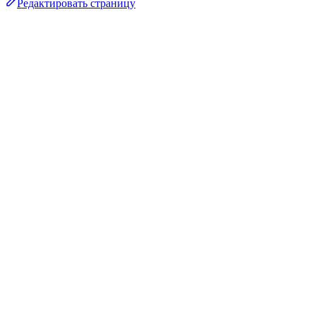
Редактировать страницу