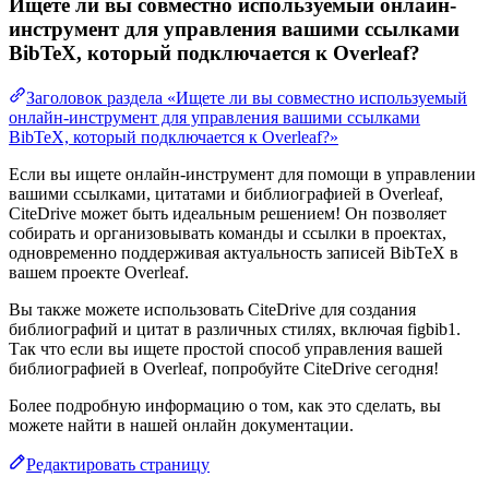
Ищете ли вы совместно используемый онлайн-
инструмент для управления вашими ссылками
BibTeX, который подключается к Overleaf?
Заголовок раздела «Ищете ли вы совместно используемый
онлайн-инструмент для управления вашими ссылками
BibTeX, который подключается к Overleaf?»
Если вы ищете онлайн-инструмент для помощи в управлении
вашими ссылками, цитатами и библиографией в Overleaf,
CiteDrive может быть идеальным решением! Он позволяет
собирать и организовывать команды и ссылки в проектах,
одновременно поддерживая актуальность записей BibTeX в
вашем проекте Overleaf.
Вы также можете использовать CiteDrive для создания
библиографий и цитат в различных стилях, включая figbib1.
Так что если вы ищете простой способ управления вашей
библиографией в Overleaf, попробуйте CiteDrive сегодня!
Более подробную информацию о том, как это сделать, вы
можете найти в нашей онлайн документации.
Редактировать страницу