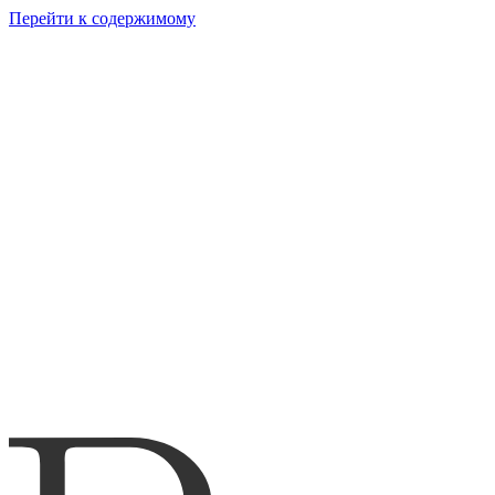
Перейти к содержимому