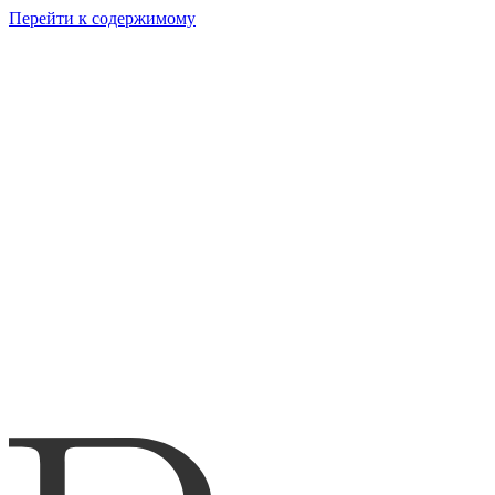
Перейти к содержимому