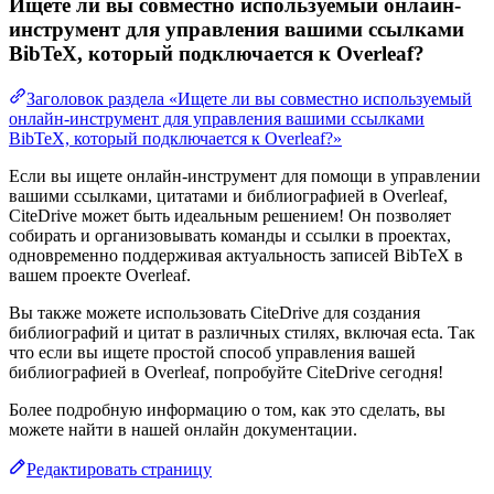
Ищете ли вы совместно используемый онлайн-
инструмент для управления вашими ссылками
BibTeX, который подключается к Overleaf?
Заголовок раздела «Ищете ли вы совместно используемый
онлайн-инструмент для управления вашими ссылками
BibTeX, который подключается к Overleaf?»
Если вы ищете онлайн-инструмент для помощи в управлении
вашими ссылками, цитатами и библиографией в Overleaf,
CiteDrive может быть идеальным решением! Он позволяет
собирать и организовывать команды и ссылки в проектах,
одновременно поддерживая актуальность записей BibTeX в
вашем проекте Overleaf.
Вы также можете использовать CiteDrive для создания
библиографий и цитат в различных стилях, включая ecta. Так
что если вы ищете простой способ управления вашей
библиографией в Overleaf, попробуйте CiteDrive сегодня!
Более подробную информацию о том, как это сделать, вы
можете найти в нашей онлайн документации.
Редактировать страницу