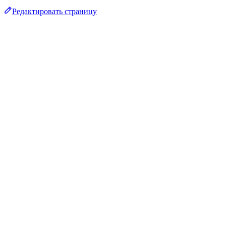
Редактировать страницу