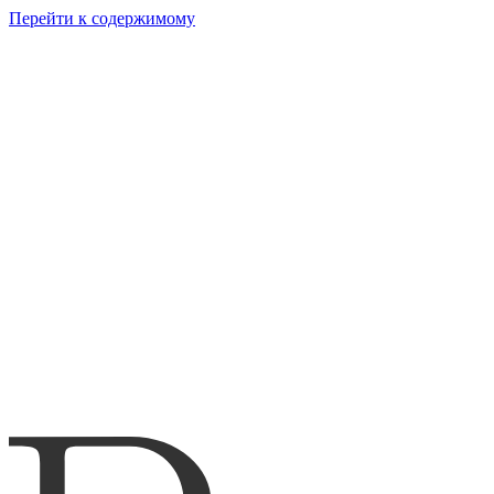
Перейти к содержимому