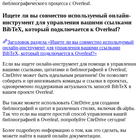
библиографического процесса с Overleaf.
Ищете ли вы совместно используемый онлайн-
инструмент для управления вашими ссылками
BibTeX, который подключается к Overleaf?
Заголовок раздела «Ищете ли вы совместно используемый
онлайн-инструмент для управления вашими ссылками
BibTeX, который подключается к Overleaf?»
Если вы ищете онлайн-инструмент для помощи в управлении
вашими ссылками, цитатами и библиографией в Overleaf,
CiteDrive может быть идеальным решением! Он позволяет
собирать и организовывать команды и ссылки в проектах,
одновременно поддерживая актуальность записей BibTeX в
вашем проекте Overleaf.
Вы также можете использовать CiteDrive для создания
библиографий и цитат в различных стилях, включая dk-alpha.
Так что если вы ищете простой способ управления вашей
библиографией в Overleaf, попробуйте CiteDrive сегодня!
Более подробную информацию о том, как это сделать, вы
можете найти в нашей онлайн документации.