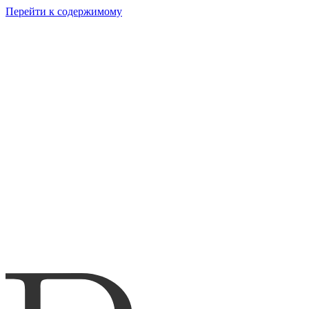
Перейти к содержимому