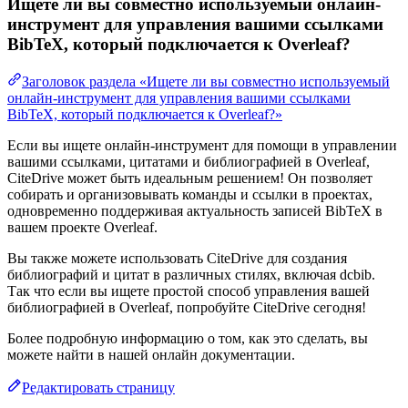
Ищете ли вы совместно используемый онлайн-
инструмент для управления вашими ссылками
BibTeX, который подключается к Overleaf?
Заголовок раздела «Ищете ли вы совместно используемый
онлайн-инструмент для управления вашими ссылками
BibTeX, который подключается к Overleaf?»
Если вы ищете онлайн-инструмент для помощи в управлении
вашими ссылками, цитатами и библиографией в Overleaf,
CiteDrive может быть идеальным решением! Он позволяет
собирать и организовывать команды и ссылки в проектах,
одновременно поддерживая актуальность записей BibTeX в
вашем проекте Overleaf.
Вы также можете использовать CiteDrive для создания
библиографий и цитат в различных стилях, включая dcbib.
Так что если вы ищете простой способ управления вашей
библиографией в Overleaf, попробуйте CiteDrive сегодня!
Более подробную информацию о том, как это сделать, вы
можете найти в нашей онлайн документации.
Редактировать страницу