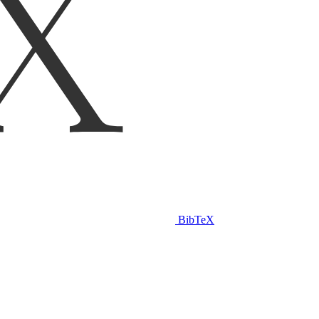
BibTeX