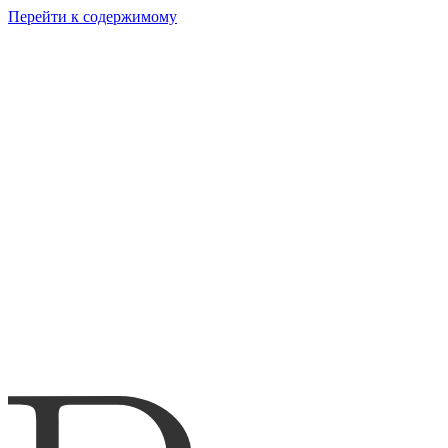
Перейти к содержимому