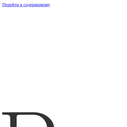
Перейти к содержимому