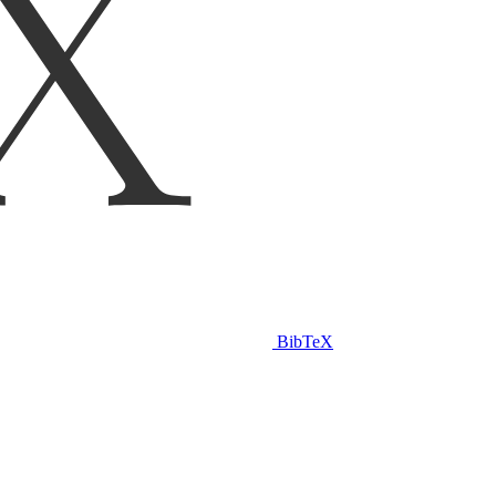
BibTeX