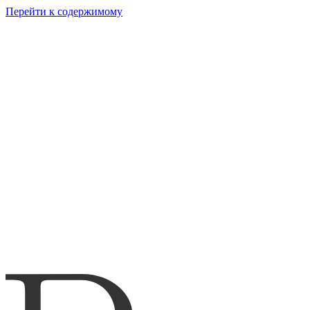
Перейти к содержимому