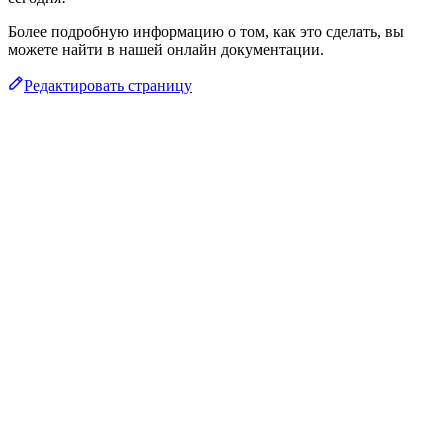
Более подробную информацию о том, как это сделать, вы
можете найти в нашей онлайн документации.
Редактировать страницу