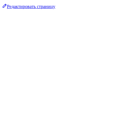
Редактировать страницу