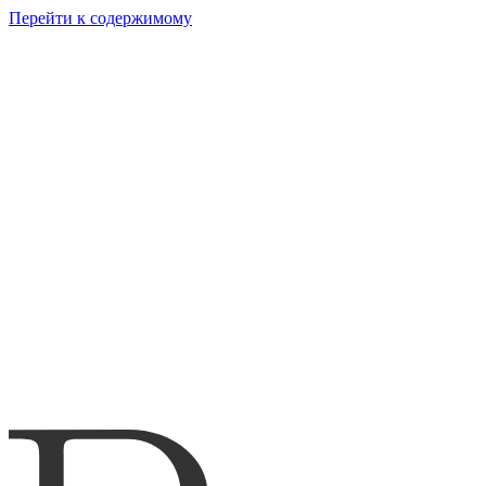
Перейти к содержимому