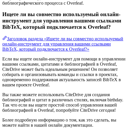
библиографического процесса с Overleaf.
Ищете ли вы совместно используемый онлайн-
инструмент для управления вашими ссылками
BibTeX, который подключается к Overleaf?
Заголовок раздела «Ищете ли вы совместно используемый
онлайн-инструмент для управления вашими ссылками
BibTeX, который подключается к Overleaf?»
Если вы ищете онлайн-инструмент для помощи в управлении
вашими ссылками, цитатами и библиографией в Overleaf,
CiteDrive может быть идеальным решением! Он позволяет
собирать и организовывать команды и ссылки в проектах,
одновременно поддерживая актуальность записей BibTeX в
вашем проекте Overleaf.
Вы также можете использовать CiteDrive для создания
библиографий и цитат в различных стилях, включая birthday.
Так что если вы ищете простой способ управления вашей
библиографией в Overleaf, попробуйте CiteDrive сегодня!
Более подробную информацию о том, как это сделать, вы
можете найти в нашей онлайн документации.