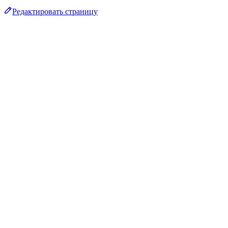
Редактировать страницу