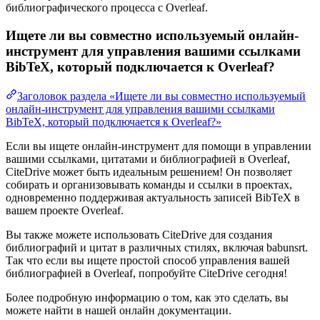
библиографического процесса с Overleaf.
Ищете ли вы совместно используемый онлайн-
инструмент для управления вашими ссылками
BibTeX, который подключается к Overleaf?
Заголовок раздела «Ищете ли вы совместно используемый
онлайн-инструмент для управления вашими ссылками
BibTeX, который подключается к Overleaf?»
Если вы ищете онлайн-инструмент для помощи в управлении
вашими ссылками, цитатами и библиографией в Overleaf,
CiteDrive может быть идеальным решением! Он позволяет
собирать и организовывать команды и ссылки в проектах,
одновременно поддерживая актуальность записей BibTeX в
вашем проекте Overleaf.
Вы также можете использовать CiteDrive для создания
библиографий и цитат в различных стилях, включая babunsrt.
Так что если вы ищете простой способ управления вашей
библиографией в Overleaf, попробуйте CiteDrive сегодня!
Более подробную информацию о том, как это сделать, вы
можете найти в нашей онлайн документации.