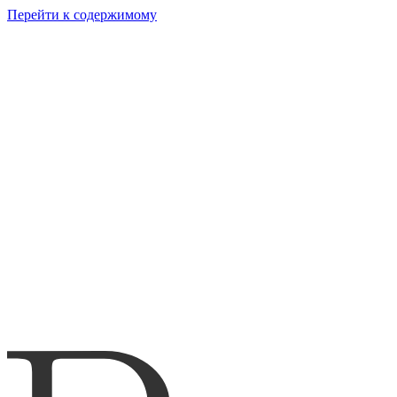
Перейти к содержимому