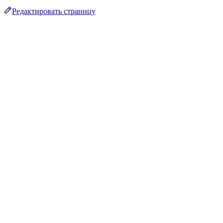
Редактировать страницу