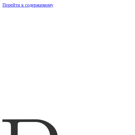
Перейти к содержимому