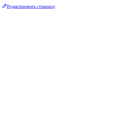
Редактировать страницу