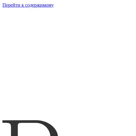
Перейти к содержимому