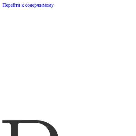
Перейти к содержимому