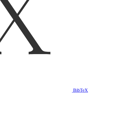
BibTeX