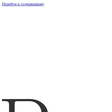
Перейти к содержимому