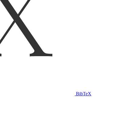
BibTeX