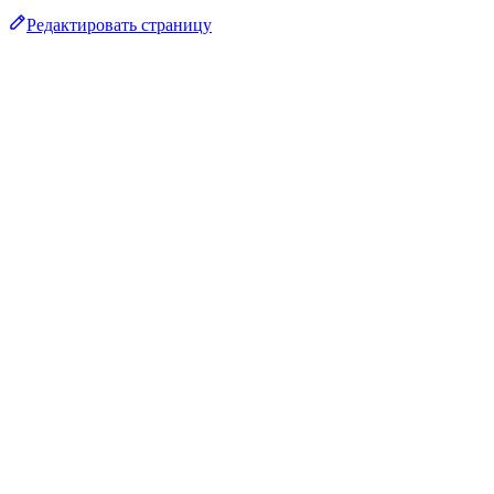
Редактировать страницу