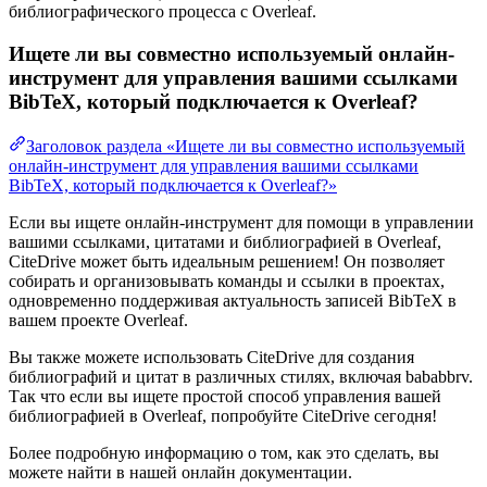
библиографического процесса с Overleaf.
Ищете ли вы совместно используемый онлайн-
инструмент для управления вашими ссылками
BibTeX, который подключается к Overleaf?
Заголовок раздела «Ищете ли вы совместно используемый
онлайн-инструмент для управления вашими ссылками
BibTeX, который подключается к Overleaf?»
Если вы ищете онлайн-инструмент для помощи в управлении
вашими ссылками, цитатами и библиографией в Overleaf,
CiteDrive может быть идеальным решением! Он позволяет
собирать и организовывать команды и ссылки в проектах,
одновременно поддерживая актуальность записей BibTeX в
вашем проекте Overleaf.
Вы также можете использовать CiteDrive для создания
библиографий и цитат в различных стилях, включая bababbrv.
Так что если вы ищете простой способ управления вашей
библиографией в Overleaf, попробуйте CiteDrive сегодня!
Более подробную информацию о том, как это сделать, вы
можете найти в нашей онлайн документации.