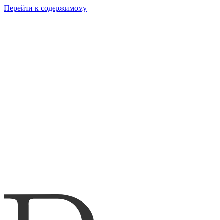
Перейти к содержимому