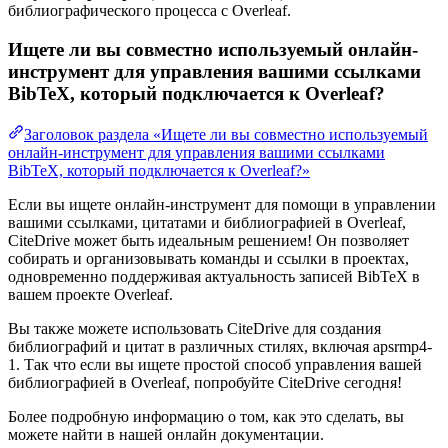
библиографического процесса с Overleaf.
Ищете ли вы совместно используемый онлайн-
инструмент для управления вашими ссылками
BibTeX, который подключается к Overleaf?
Заголовок раздела «Ищете ли вы совместно используемый
онлайн-инструмент для управления вашими ссылками
BibTeX, который подключается к Overleaf?»
Если вы ищете онлайн-инструмент для помощи в управлении
вашими ссылками, цитатами и библиографией в Overleaf,
CiteDrive может быть идеальным решением! Он позволяет
собирать и организовывать команды и ссылки в проектах,
одновременно поддерживая актуальность записей BibTeX в
вашем проекте Overleaf.
Вы также можете использовать CiteDrive для создания
библиографий и цитат в различных стилях, включая apsrmp4-
1. Так что если вы ищете простой способ управления вашей
библиографией в Overleaf, попробуйте CiteDrive сегодня!
Более подробную информацию о том, как это сделать, вы
можете найти в нашей онлайн документации.