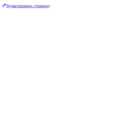
Редактировать страницу