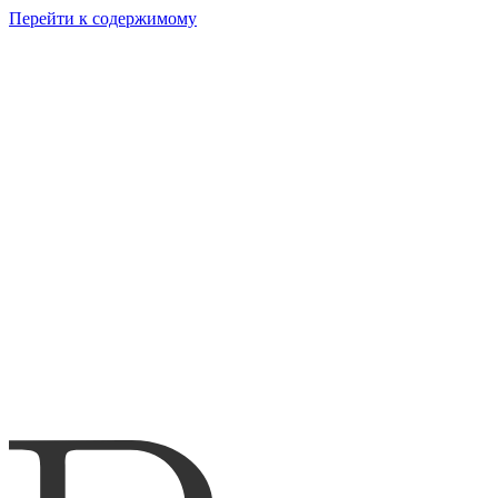
Перейти к содержимому