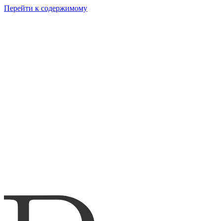
Перейти к содержимому