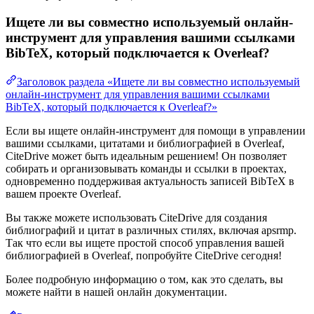
Ищете ли вы совместно используемый онлайн-
инструмент для управления вашими ссылками
BibTeX, который подключается к Overleaf?
Заголовок раздела «Ищете ли вы совместно используемый
онлайн-инструмент для управления вашими ссылками
BibTeX, который подключается к Overleaf?»
Если вы ищете онлайн-инструмент для помощи в управлении
вашими ссылками, цитатами и библиографией в Overleaf,
CiteDrive может быть идеальным решением! Он позволяет
собирать и организовывать команды и ссылки в проектах,
одновременно поддерживая актуальность записей BibTeX в
вашем проекте Overleaf.
Вы также можете использовать CiteDrive для создания
библиографий и цитат в различных стилях, включая apsrmp.
Так что если вы ищете простой способ управления вашей
библиографией в Overleaf, попробуйте CiteDrive сегодня!
Более подробную информацию о том, как это сделать, вы
можете найти в нашей онлайн документации.