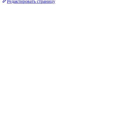
Редактировать страницу