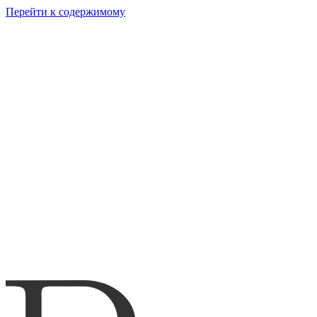
Перейти к содержимому