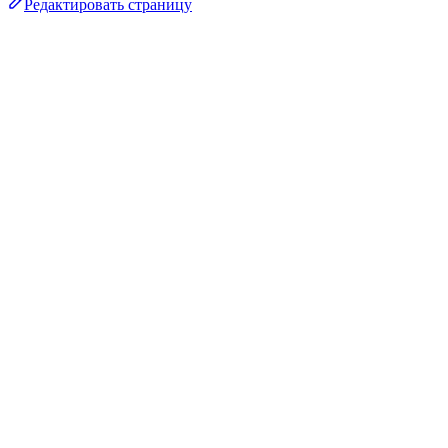
Редактировать страницу