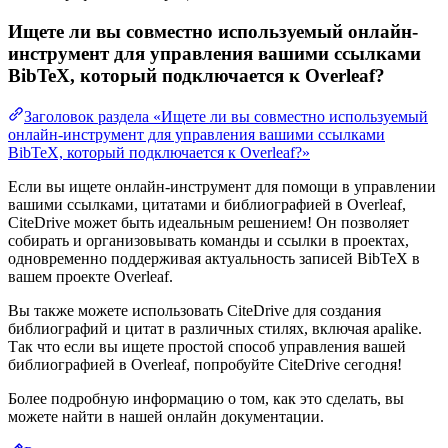
Ищете ли вы совместно используемый онлайн-
инструмент для управления вашими ссылками
BibTeX, который подключается к Overleaf?
Заголовок раздела «Ищете ли вы совместно используемый
онлайн-инструмент для управления вашими ссылками
BibTeX, который подключается к Overleaf?»
Если вы ищете онлайн-инструмент для помощи в управлении
вашими ссылками, цитатами и библиографией в Overleaf,
CiteDrive может быть идеальным решением! Он позволяет
собирать и организовывать команды и ссылки в проектах,
одновременно поддерживая актуальность записей BibTeX в
вашем проекте Overleaf.
Вы также можете использовать CiteDrive для создания
библиографий и цитат в различных стилях, включая apalike.
Так что если вы ищете простой способ управления вашей
библиографией в Overleaf, попробуйте CiteDrive сегодня!
Более подробную информацию о том, как это сделать, вы
можете найти в нашей онлайн документации.