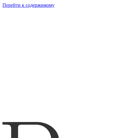
Перейти к содержимому