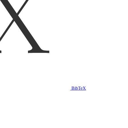
BibTeX