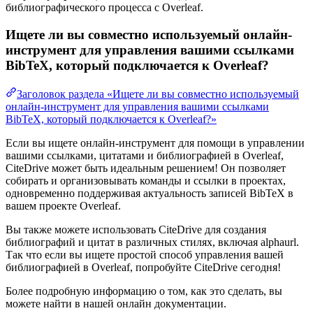
библиографического процесса с Overleaf.
Ищете ли вы совместно используемый онлайн-
инструмент для управления вашими ссылками
BibTeX, который подключается к Overleaf?
Заголовок раздела «Ищете ли вы совместно используемый
онлайн-инструмент для управления вашими ссылками
BibTeX, который подключается к Overleaf?»
Если вы ищете онлайн-инструмент для помощи в управлении
вашими ссылками, цитатами и библиографией в Overleaf,
CiteDrive может быть идеальным решением! Он позволяет
собирать и организовывать команды и ссылки в проектах,
одновременно поддерживая актуальность записей BibTeX в
вашем проекте Overleaf.
Вы также можете использовать CiteDrive для создания
библиографий и цитат в различных стилях, включая alphaurl.
Так что если вы ищете простой способ управления вашей
библиографией в Overleaf, попробуйте CiteDrive сегодня!
Более подробную информацию о том, как это сделать, вы
можете найти в нашей онлайн документации.