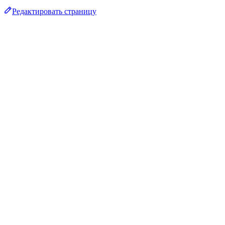
Редактировать страницу