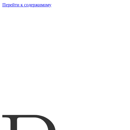
Перейти к содержимому