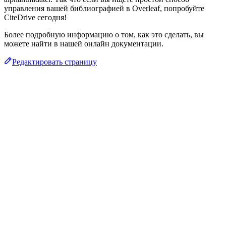
управления вашей библиографией в Overleaf, попробуйте
CiteDrive сегодня!
Более подробную информацию о том, как это сделать, вы
можете найти в нашей онлайн документации.
Редактировать страницу