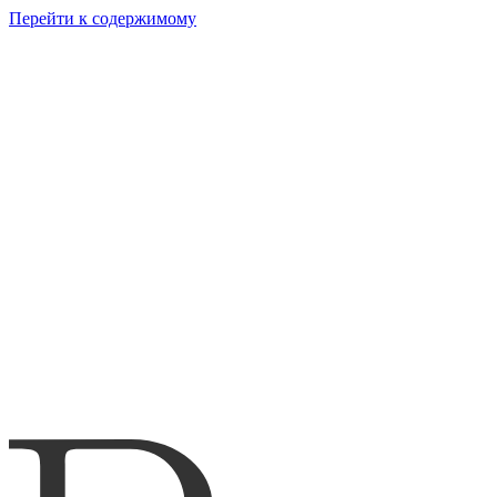
Перейти к содержимому