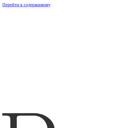
Перейти к содержимому