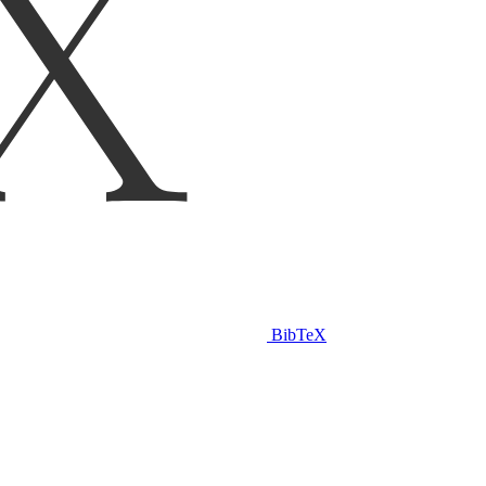
BibTeX