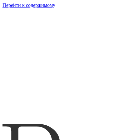
Перейти к содержимому