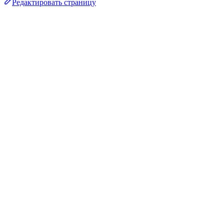
Редактировать страницу