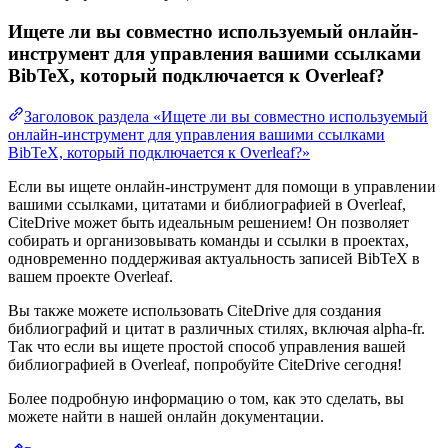
Ищете ли вы совместно используемый онлайн-
инструмент для управления вашими ссылками
BibTeX, который подключается к Overleaf?
Заголовок раздела «Ищете ли вы совместно используемый
онлайн-инструмент для управления вашими ссылками
BibTeX, который подключается к Overleaf?»
Если вы ищете онлайн-инструмент для помощи в управлении
вашими ссылками, цитатами и библиографией в Overleaf,
CiteDrive может быть идеальным решением! Он позволяет
собирать и организовывать команды и ссылки в проектах,
одновременно поддерживая актуальность записей BibTeX в
вашем проекте Overleaf.
Вы также можете использовать CiteDrive для создания
библиографий и цитат в различных стилях, включая alpha-fr.
Так что если вы ищете простой способ управления вашей
библиографией в Overleaf, попробуйте CiteDrive сегодня!
Более подробную информацию о том, как это сделать, вы
можете найти в нашей онлайн документации.