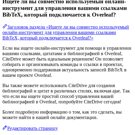
Ищете ли вы совместно используемый онлайн-
инструмент для управления вашими ссылками
BibTeX, который подключается к Overleaf?
Заголовок раздела «Ищете ли вы совместно используемый
онлайн-инструмент для управления вашими ссылками
BibTeX, который подключается к Overleaf?»
Если вы ищете онлайн-инструмент для помощи в управлении
вашими ссылками, цитатами и библиографией в Overleaf,
CiteDrive может быть идеальным решением! Он позволяет
собирать и организовывать команды и ссылки в проектах,
одновременно поддерживая актуальность записей BibTeX в
вашем проекте Overleaf.
Вы также можете использовать CiteDrive для создания
библиографий и цитат в различных стилях, включая ajae. Так
что если вы ищете простой способ управления вашей
библиографией в Overleaf, попробуйте CiteDrive сегодня!
Более подробную информацию о том, как это сделать, вы
можете найти в нашей онлайн документации.
Редактировать страницу