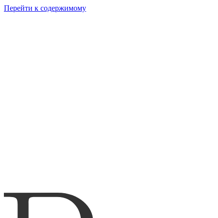
Перейти к содержимому