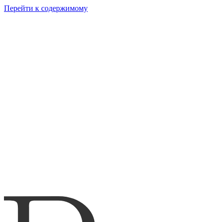
Перейти к содержимому