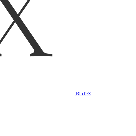
BibTeX