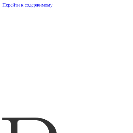
Перейти к содержимому