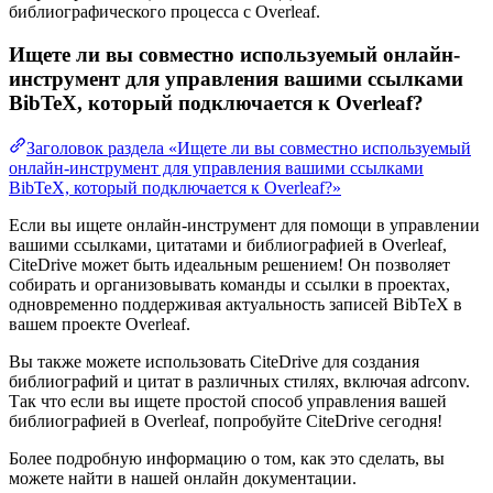
библиографического процесса с Overleaf.
Ищете ли вы совместно используемый онлайн-
инструмент для управления вашими ссылками
BibTeX, который подключается к Overleaf?
Заголовок раздела «Ищете ли вы совместно используемый
онлайн-инструмент для управления вашими ссылками
BibTeX, который подключается к Overleaf?»
Если вы ищете онлайн-инструмент для помощи в управлении
вашими ссылками, цитатами и библиографией в Overleaf,
CiteDrive может быть идеальным решением! Он позволяет
собирать и организовывать команды и ссылки в проектах,
одновременно поддерживая актуальность записей BibTeX в
вашем проекте Overleaf.
Вы также можете использовать CiteDrive для создания
библиографий и цитат в различных стилях, включая adrconv.
Так что если вы ищете простой способ управления вашей
библиографией в Overleaf, попробуйте CiteDrive сегодня!
Более подробную информацию о том, как это сделать, вы
можете найти в нашей онлайн документации.