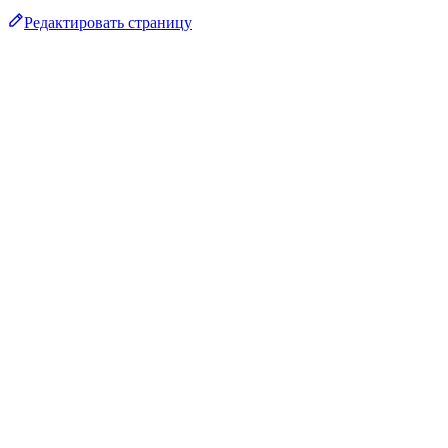
Редактировать страницу