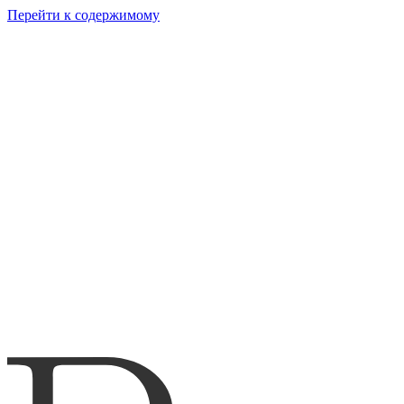
Перейти к содержимому