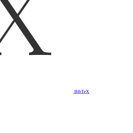
BibTeX