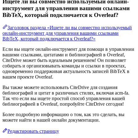
Ищете ли вы совместно используемый онлайн-
инструмент для управления вашими ссылками
BibTeX, который подключается к Overleaf?
Заголовок раздела «Ищете ли вы совместно используемый
онлайн-инструмент для управления вашими ссылками
BibTeX, который подключается к Overleaf?»
Если вы ищете онлайн-инструмент для помощи в управлении
вашими ссылками, цитатами и библиографией в Overleaf,
CiteDrive может быть идеальным решением! Он позволяет
собирать и организовывать команды и ссылки в проектах,
одновременно поддерживая актуальность записей BibTeX в
вашем проекте Overleaf.
Вы также можете использовать CiteDrive для создания
библиографий и цитат в различных стилях, включая acm-fa.
Так что если вы ищете простой способ управления вашей
библиографией в Overleaf, попробуйте CiteDrive сегодня!
Более подробную информацию о том, как это сделать, вы
можете найти в нашей онлайн документации.
Редактировать страницу