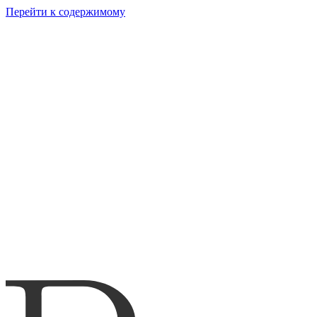
Перейти к содержимому