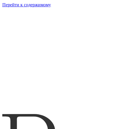
Перейти к содержимому