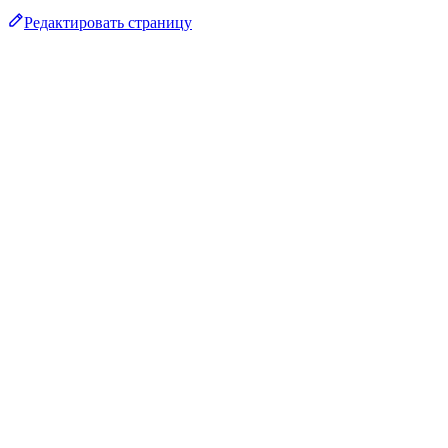
Редактировать страницу