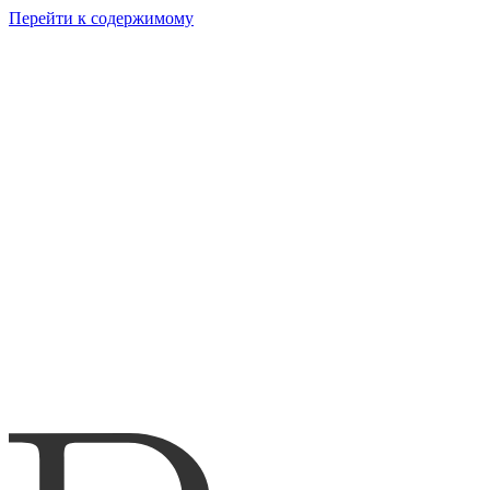
Перейти к содержимому