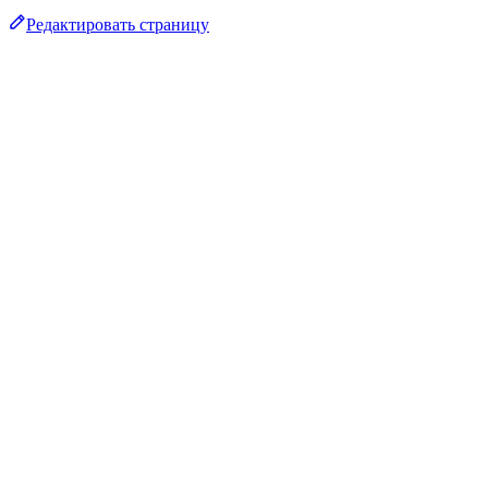
Редактировать страницу