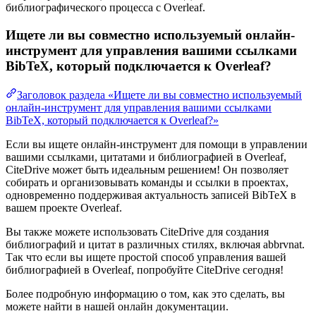
библиографического процесса с Overleaf.
Ищете ли вы совместно используемый онлайн-
инструмент для управления вашими ссылками
BibTeX, который подключается к Overleaf?
Заголовок раздела «Ищете ли вы совместно используемый
онлайн-инструмент для управления вашими ссылками
BibTeX, который подключается к Overleaf?»
Если вы ищете онлайн-инструмент для помощи в управлении
вашими ссылками, цитатами и библиографией в Overleaf,
CiteDrive может быть идеальным решением! Он позволяет
собирать и организовывать команды и ссылки в проектах,
одновременно поддерживая актуальность записей BibTeX в
вашем проекте Overleaf.
Вы также можете использовать CiteDrive для создания
библиографий и цитат в различных стилях, включая abbrvnat.
Так что если вы ищете простой способ управления вашей
библиографией в Overleaf, попробуйте CiteDrive сегодня!
Более подробную информацию о том, как это сделать, вы
можете найти в нашей онлайн документации.