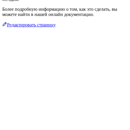
Более подробную информацию о том, как это сделать, вы
можете найти в нашей онлайн документации.
Редактировать страницу