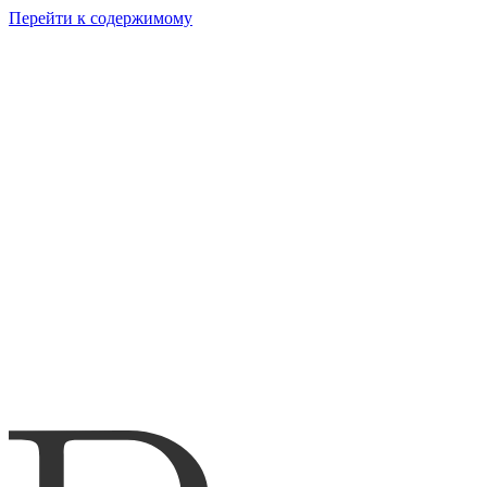
Перейти к содержимому