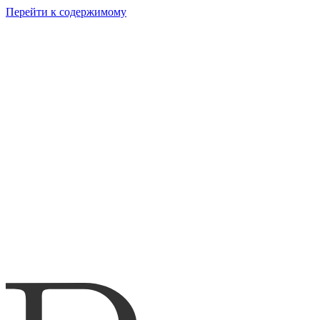
Перейти к содержимому